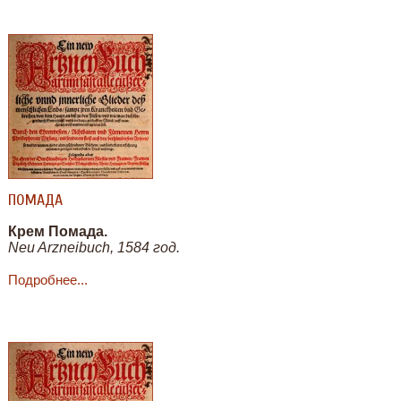
ПОМАДА
Крем Помада.
Neu Arzneibuch, 1584 год.
Подробнее...