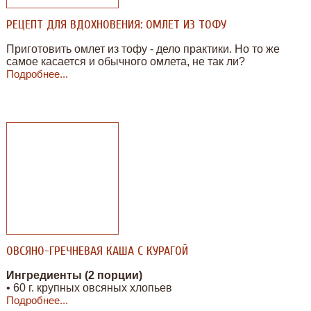
РЕЦЕПТ ДЛЯ ВДОХНОВЕНИЯ: ОМЛЕТ ИЗ ТОФУ
Приготовить омлет из тофу - дело практики. Но то же
самое касается и обычного омлета, не так ли?
Подробнее...
ОВСЯНО-ГРЕЧНЕВАЯ КАША С КУРАГОЙ
Ингредиенты (2 порции)
• 60 г. крупных овсяных хлопьев
Подробнее...