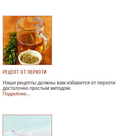
РЕЦЕПТ ОТ ПЕРХОТИ
Наши рецепты должны вам избавится от перхоти
достаточно простым методом.
Подробнее...