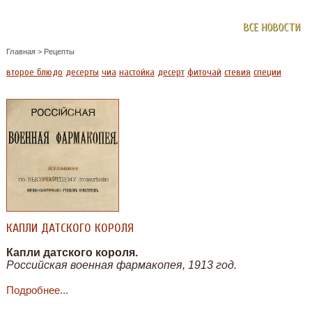
ВСЕ НОВОСТИ
Главная
>
Рецепты
второе блюдо
десерты
чиа
настойка
десерт
фиточай
стевия
специи
КАПЛИ ДАТСКОГО КОРОЛЯ
Капли датского короля.
Российская военная фармакопея, 1913 год.
Подробнее...