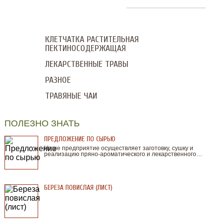
КЛЕТЧАТКА РАСТИТЕЛЬНАЯ
ПЕКТИНОСОДЕРЖАЩАЯ
ЛЕКАРСТВЕННЫЕ ТРАВЫ
РАЗНОЕ
ТРАВЯНЫЕ ЧАИ
ПОЛЕЗНО ЗНАТЬ
ПРЕДЛОЖЕНИЕ ПО СЫРЬЮ
Наше предприятие осуществляет заготовку, сушку и
реализацию пряно-ароматического и лекарственного…
БЕРЕЗА ПОВИСЛАЯ (ЛИСТ)