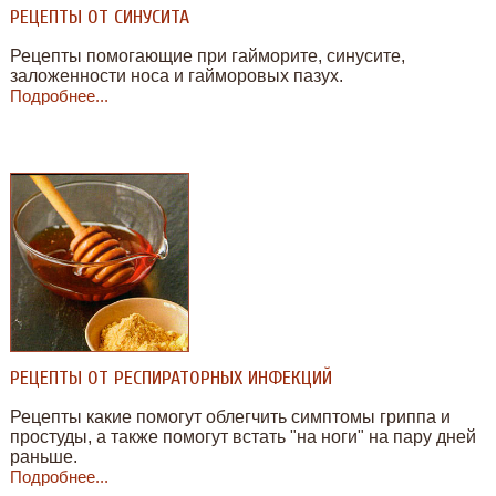
РЕЦЕПТЫ ОТ СИНУСИТА
Рецепты помогающие при гайморите, синусите,
заложенности носа и гайморовых пазух.
Подробнее...
РЕЦЕПТЫ ОТ РЕСПИРАТОРНЫХ ИНФЕКЦИЙ
Рецепты какие помогут облегчить симптомы гриппа и
простуды, а также помогут встать "на ноги" на пару дней
раньше.
Подробнее...