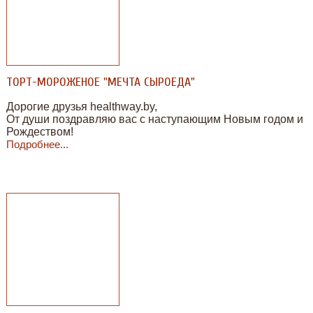
ТОРТ-МОРОЖЕНОЕ "МЕЧТА СЫРОЕДА"
Дорогие друзья healthway.by,
От души поздравляю вас с наступающим Новым годом и
Рождеством!
Подробнее...