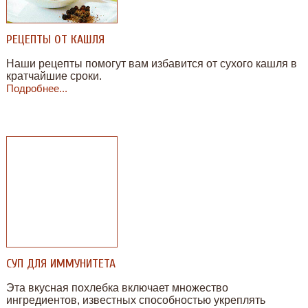
РЕЦЕПТЫ ОТ КАШЛЯ
Наши рецепты помогут вам избавится от сухого кашля в
кратчайшие сроки.
Подробнее...
СУП ДЛЯ ИММУНИТЕТА
Эта вкусная похлебка включает множество
ингредиентов, известных способностью укреплять