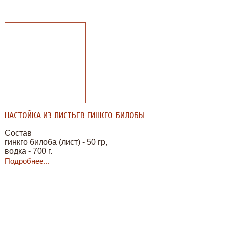
НАСТОЙКА ИЗ ЛИСТЬЕВ ГИНКГО БИЛОБЫ
Состав
гинкго билоба (лист) - 50 гр,
водка - 700 г.
Подробнее...