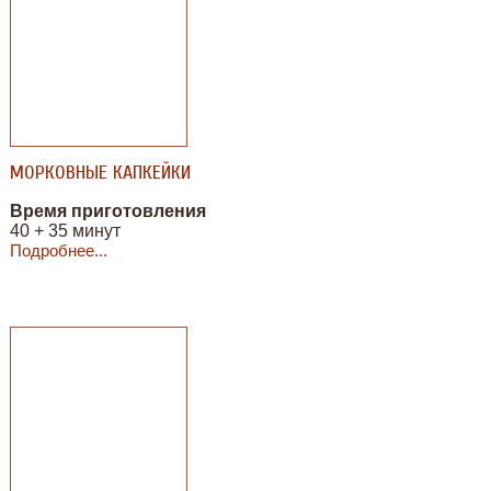
МОРКОВНЫЕ КАПКЕЙКИ
Время приготовления
40 + 35 минут
Подробнее...