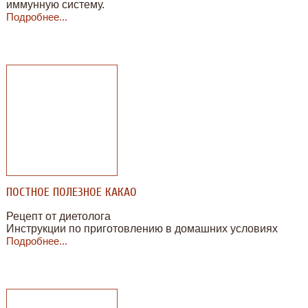
иммунную систему.
Подробнее...
ПОСТНОЕ ПОЛЕЗНОЕ КАКАО
Рецепт от диетолога
Инструкции по приготовлению в домашних условиях
Подробнее...