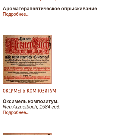
Ароматерапевтическое опрыскивание
Подробнее...
ОКСИМЕЛЬ КОМПОЗИТУМ
Оксимель композитум.
Neu Arzneibuch, 1584 год.
Подробнее...