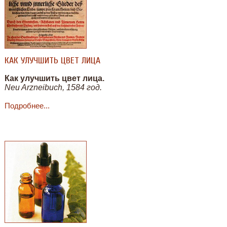
КАК УЛУЧШИТЬ ЦВЕТ ЛИЦА
Как улучшить цвет лица.
Neu Arzneibuch, 1584 год.
Подробнее...