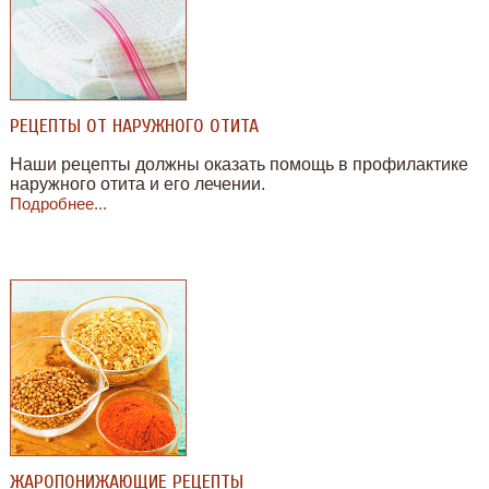
РЕЦЕПТЫ ОТ НАРУЖНОГО ОТИТА
Наши рецепты должны оказать помощь в профилактике
наружного отита и его лечении.
Подробнее...
ЖАРОПОНИЖАЮЩИЕ РЕЦЕПТЫ