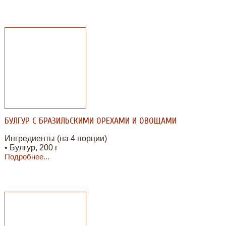
БУЛГУР С БРАЗИЛЬСКИМИ ОРЕХАМИ И ОВОЩАМИ
Ингредиенты (на 4 порции)
• Булгур, 200 г
Подробнее...