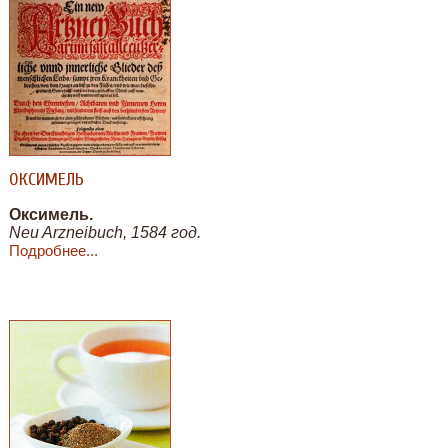
ОКСИМЕЛЬ
Оксимель.
Neu Arzneibuch, 1584 год.
Подробнее...