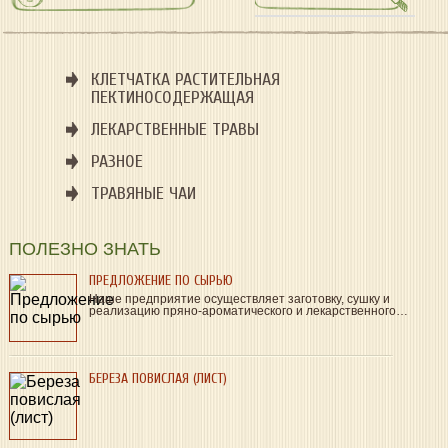
КЛЕТЧАТКА РАСТИТЕЛЬНАЯ
ПЕКТИНОСОДЕРЖАЩАЯ
ЛЕКАРСТВЕННЫЕ ТРАВЫ
РАЗНОЕ
ТРАВЯНЫЕ ЧАИ
ПОЛЕЗНО ЗНАТЬ
ПРЕДЛОЖЕНИЕ ПО СЫРЬЮ
Наше предприятие осуществляет заготовку, сушку и
реализацию пряно-ароматического и лекарственного…
БЕРЕЗА ПОВИСЛАЯ (ЛИСТ)