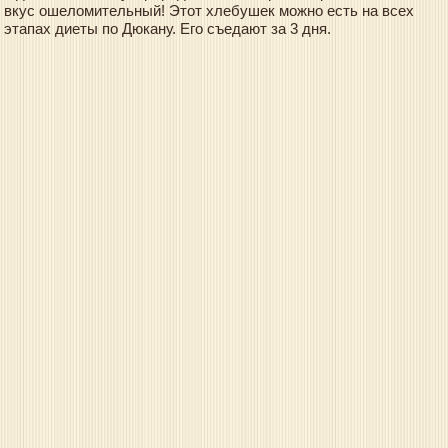
вкус ошеломительный! Этот хлебушек можно есть на всех
этапах диеты по Дюкану. Его съедают за 3 дня.