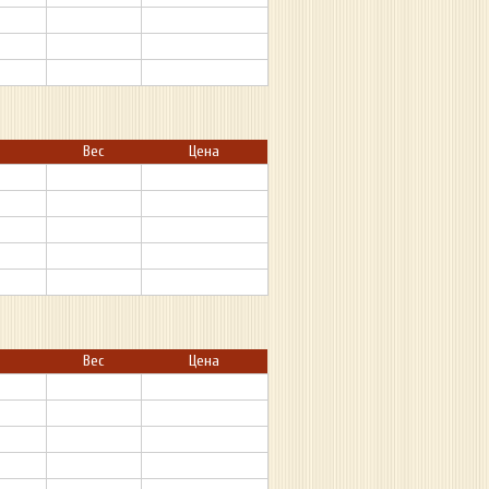
Вес
Цена
Вес
Цена