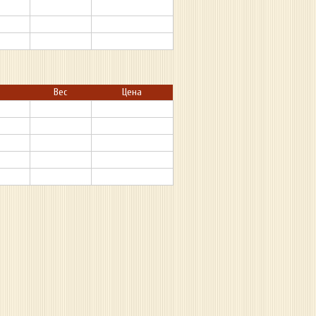
Вес
Цена