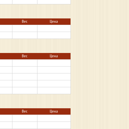
Вес
Цена
Вес
Цена
Вес
Цена