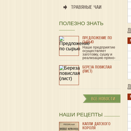
ТРАВЯНЫЕ ЧАИ
ПОЛЕЗНО ЗНАТЬ
Л
ПРЕДЛОЖЕНИЕ ПО
СЫРЬЮ
Наше предприятие
осуществляет
заготовку, сушку и
реализацию пряно-
ароматического и
лекарственного…
БЕРЕЗА ПОВИСЛАЯ
(ЛИСТ)
Л
ВСЕ НОВОСТИ
НАШИ РЕЦЕПТЫ
КАПЛИ ДАТСКОГО
КОРОЛЯ