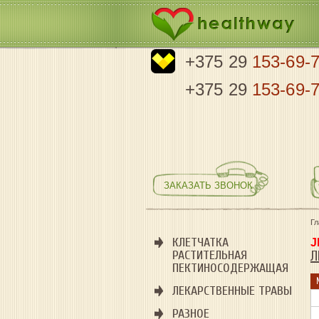
+375 29
153-69-
+375 29
153-69-
ЗАКАЗАТЬ ЗВОНОК
Г
КЛЕТЧАТКА
J
РАСТИТЕЛЬНАЯ
Л
ПЕКТИНОСОДЕРЖАЩАЯ
ЛЕКАРСТВЕННЫЕ ТРАВЫ
РАЗНОЕ