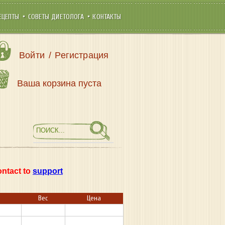
ЕЦЕПТЫ
СОВЕТЫ ДИЕТОЛОГА
КОНТАКТЫ
Войти
/
Регистрация
Ваша корзина пуста
ontact to
support
Вес
Цена