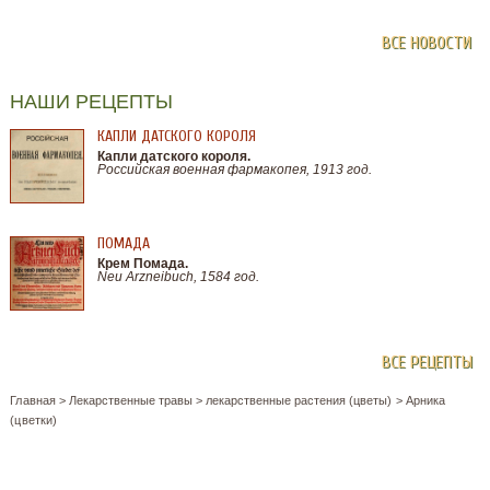
ВСЕ НОВОСТИ
НАШИ РЕЦЕПТЫ
КАПЛИ ДАТСКОГО КОРОЛЯ
Капли датского короля.
Российская военная фармакопея, 1913 год.
ПОМАДА
Крем Помада.
Neu Arzneibuch, 1584 год.
ВСЕ РЕЦЕПТЫ
Главная
>
Лекарственные травы
>
лекарственные растения (цветы)
>
Арника
(цветки)