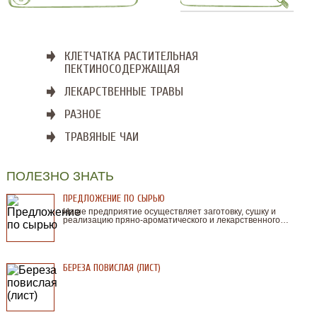
КЛЕТЧАТКА РАСТИТЕЛЬНАЯ
ПЕКТИНОСОДЕРЖАЩАЯ
ЛЕКАРСТВЕННЫЕ ТРАВЫ
РАЗНОЕ
ТРАВЯНЫЕ ЧАИ
ПОЛЕЗНО ЗНАТЬ
ПРЕДЛОЖЕНИЕ ПО СЫРЬЮ
Наше предприятие осуществляет заготовку, сушку и
реализацию пряно-ароматического и лекарственного…
БЕРЕЗА ПОВИСЛАЯ (ЛИСТ)