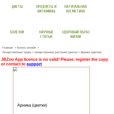
ДИЕТЫ
ПРОДУКТЫ И
НАТУРАЛЬНАЯ
ВИТАМИНЫ
КОСМЕТИКА
БОЛЕЗНИ
НАУЧНЫЕ
ЗДОРОВЫЙ ОБРАЗ
СТАТЬИ
ЖИЗНИ
Главная
Купить онлайн
Лекарственные травы
>
лекарственные растения (цветы)
>
Арника (цветки)
JBZoo App licence is no valid! Please, register the copy
or contact to
support