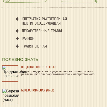
КЛЕТЧАТКА РАСТИТЕЛЬНАЯ
ПЕКТИНОСОДЕРЖАЩАЯ
ЛЕКАРСТВЕННЫЕ ТРАВЫ
РАЗНОЕ
ТРАВЯНЫЕ ЧАИ
ПОЛЕЗНО ЗНАТЬ
ПРЕДЛОЖЕНИЕ ПО СЫРЬЮ
Наше предприятие осуществляет заготовку, сушку и
реализацию пряно-ароматического и лекарственного…
БЕРЕЗА ПОВИСЛАЯ (ЛИСТ)