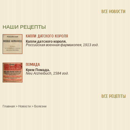
ВСЕ НОВОСТИ
НАШИ РЕЦЕПТЫ
КАПЛИ ДАТСКОГО КОРОЛЯ
Капли датского короля.
Российская военная фармакопея, 1913 год.
ПОМАДА
Крем Помада.
Neu Arzneibuch, 1584 год.
ВСЕ РЕЦЕПТЫ
Главная
>
Новости
>
Болезни