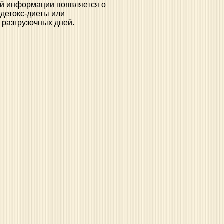
ой информации появляется о
 детокс-диеты или
 разгрузочных дней.