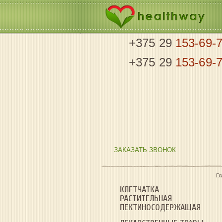
+375 29
153-69-
+375 29
153-69-
ЗАКАЗАТЬ ЗВОНОК
Г
КЛЕТЧАТКА
РАСТИТЕЛЬНАЯ
ПЕКТИНОСОДЕРЖАЩАЯ