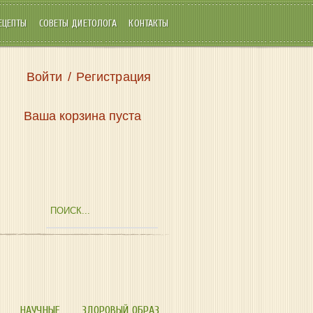
ЕЦЕПТЫ
СОВЕТЫ ДИЕТОЛОГА
КОНТАКТЫ
Войти
/
Регистрация
Ваша корзина пуста
НАУЧНЫЕ
ЗДОРОВЫЙ ОБРАЗ