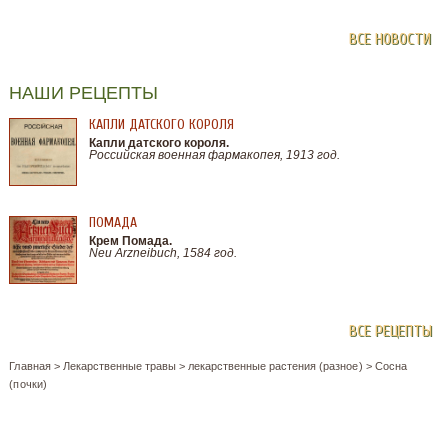
ВСЕ НОВОСТИ
НАШИ РЕЦЕПТЫ
КАПЛИ ДАТСКОГО КОРОЛЯ
Капли датского короля.
Российская военная фармакопея, 1913 год.
ПОМАДА
Крем Помада.
Neu Arzneibuch, 1584 год.
ВСЕ РЕЦЕПТЫ
Главная
>
Лекарственные травы
>
лекарственные растения (разное)
>
Сосна
(почки)