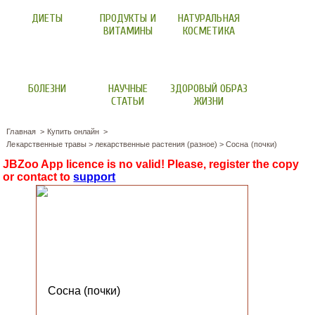
ДИЕТЫ
ПРОДУКТЫ И
НАТУРАЛЬНАЯ
ВИТАМИНЫ
КОСМЕТИКА
БОЛЕЗНИ
НАУЧНЫЕ
ЗДОРОВЫЙ ОБРАЗ
СТАТЬИ
ЖИЗНИ
Главная
Купить онлайн
Лекарственные травы
>
лекарственные растения (разное)
>
Сосна (почки)
JBZoo App licence is no valid! Please, register the copy
or contact to
support