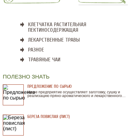
КЛЕТЧАТКА РАСТИТЕЛЬНАЯ
ПЕКТИНОСОДЕРЖАЩАЯ
ЛЕКАРСТВЕННЫЕ ТРАВЫ
РАЗНОЕ
ТРАВЯНЫЕ ЧАИ
ПОЛЕЗНО ЗНАТЬ
ПРЕДЛОЖЕНИЕ ПО СЫРЬЮ
Наше предприятие осуществляет заготовку, сушку и
реализацию пряно-ароматического и лекарственного…
БЕРЕЗА ПОВИСЛАЯ (ЛИСТ)