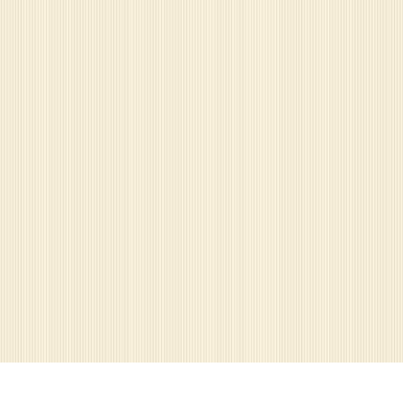
КОНТАКТЫ: