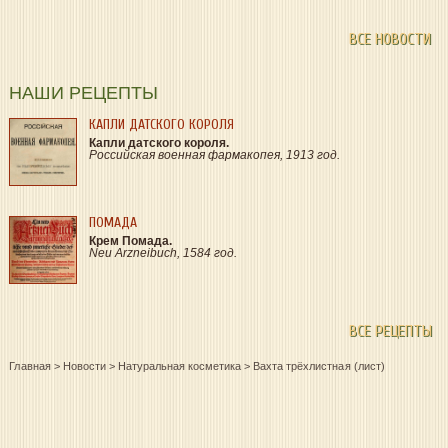
ВСЕ НОВОСТИ
НАШИ РЕЦЕПТЫ
КАПЛИ ДАТСКОГО КОРОЛЯ
Капли датского короля.
Российская военная фармакопея, 1913 год.
ПОМАДА
Крем Помада.
Neu Arzneibuch, 1584 год.
ВСЕ РЕЦЕПТЫ
Главная
>
Новости
>
Натуральная косметика
>
Вахта трёхлистная (лист)