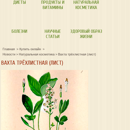
ДИЕТЫ
ПРОДУКТЫ И
НАТУРАЛЬНАЯ
ВИТАМИНЫ
КОСМЕТИКА
БОЛЕЗНИ
НАУЧНЫЕ
ЗДОРОВЫЙ ОБРАЗ
СТАТЬИ
ЖИЗНИ
Главная
Купить онлайн
Новости
>
Натуральная косметика
>
Вахта трёхлистная (лист)
ВАХТА ТРЁХЛИСТНАЯ (ЛИСТ)