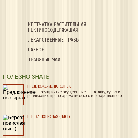
КЛЕТЧАТКА РАСТИТЕЛЬНАЯ
ПЕКТИНОСОДЕРЖАЩАЯ
ЛЕКАРСТВЕННЫЕ ТРАВЫ
РАЗНОЕ
ТРАВЯНЫЕ ЧАИ
ПОЛЕЗНО ЗНАТЬ
ПРЕДЛОЖЕНИЕ ПО СЫРЬЮ
Наше предприятие осуществляет заготовку, сушку и
реализацию пряно-ароматического и лекарственного…
БЕРЕЗА ПОВИСЛАЯ (ЛИСТ)