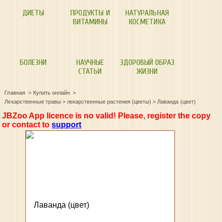
ДИЕТЫ
ПРОДУКТЫ И
НАТУРАЛЬНАЯ
ВИТАМИНЫ
КОСМЕТИКА
БОЛЕЗНИ
НАУЧНЫЕ
ЗДОРОВЫЙ ОБРАЗ
СТАТЬИ
ЖИЗНИ
Главная
Купить онлайн
Лекарственные травы
>
лекарственные растения (цветы)
>
Лаванда (цвет)
JBZoo App licence is no valid! Please, register the copy
or contact to
support