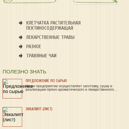
КЛЕТЧАТКА РАСТИТЕЛЬНАЯ
ПЕКТИНОСОДЕРЖАЩАЯ
ЛЕКАРСТВЕННЫЕ ТРАВЫ
РАЗНОЕ
ТРАВЯНЫЕ ЧАИ
ПОЛЕЗНО ЗНАТЬ
ПРЕДЛОЖЕНИЕ ПО СЫРЬЮ
Наше предприятие осуществляет заготовку, сушку и
реализацию пряно-ароматического и лекарственного…
ЭВКАЛИПТ (ЛИСТ)