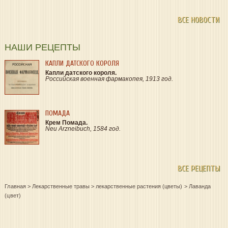
ВСЕ НОВОСТИ
НАШИ РЕЦЕПТЫ
КАПЛИ ДАТСКОГО КОРОЛЯ
Капли датского короля.
Российская военная фармакопея, 1913 год.
ПОМАДА
Крем Помада.
Neu Arzneibuch, 1584 год.
ВСЕ РЕЦЕПТЫ
Главная
>
Лекарственные травы
>
лекарственные растения (цветы)
>
Лаванда
(цвет)