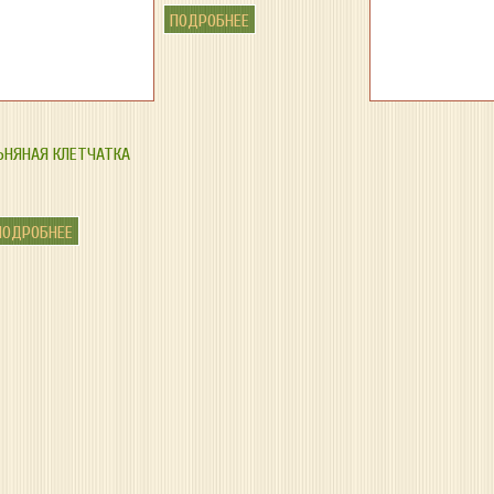
ПОДРОБНЕЕ
ЬНЯНАЯ КЛЕТЧАТКА
ПОДРОБНЕЕ