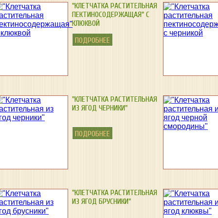
"КЛЕТЧАТКА РАСТИТЕЛЬНАЯ
ПЕКТИНОСОДЕРЖАЩАЯ" С
КЛЮКВОЙ
ПОДРОБНЕЕ
"КЛЕТЧАТКА РАСТИТЕЛЬНАЯ
ИЗ ЯГОД ЧЕРНИКИ"
ПОДРОБНЕЕ
"КЛЕТЧАТКА РАСТИТЕЛЬНАЯ
ИЗ ЯГОД БРУСНИКИ"