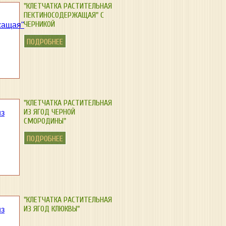
"КЛЕТЧАТКА РАСТИТЕЛЬНАЯ
ПЕКТИНОСОДЕРЖАЩАЯ" С
ЧЕРНИКОЙ
ПОДРОБНЕЕ
"КЛЕТЧАТКА РАСТИТЕЛЬНАЯ
ИЗ ЯГОД ЧЕРНОЙ
СМОРОДИНЫ"
ПОДРОБНЕЕ
"КЛЕТЧАТКА РАСТИТЕЛЬНАЯ
ИЗ ЯГОД КЛЮКВЫ"