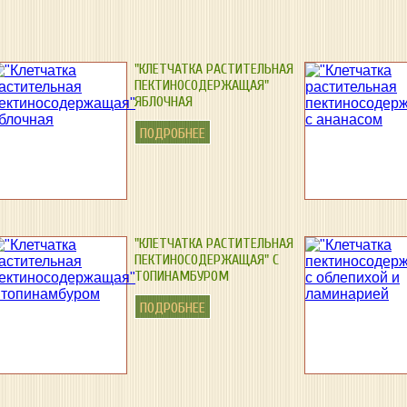
"КЛЕТЧАТКА РАСТИТЕЛЬНАЯ
ПЕКТИНОСОДЕРЖАЩАЯ"
ЯБЛОЧНАЯ
ПОДРОБНЕЕ
"КЛЕТЧАТКА РАСТИТЕЛЬНАЯ
ПЕКТИНОСОДЕРЖАЩАЯ" С
ТОПИНАМБУРОМ
ПОДРОБНЕЕ