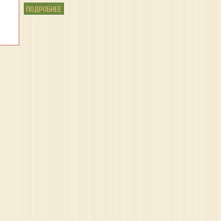
ПОДРОБНЕЕ