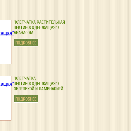
"КЛЕТЧАТКА РАСТИТЕЛЬНАЯ
ПЕКТИНОСОДЕРЖАЩАЯ" С
АНАНАСОМ
ПОДРОБНЕЕ
"КЛЕТЧАТКА
ПЕКТИНОСОДЕРЖАЩАЯ" С
ОБЛЕПИХОЙ И ЛАМИНАРИЕЙ
ПОДРОБНЕЕ