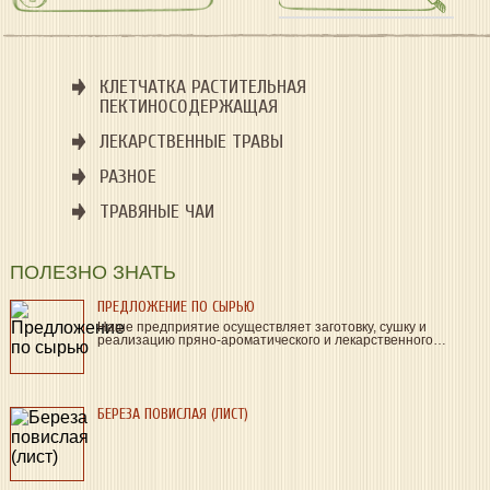
КЛЕТЧАТКА РАСТИТЕЛЬНАЯ
ПЕКТИНОСОДЕРЖАЩАЯ
ЛЕКАРСТВЕННЫЕ ТРАВЫ
РАЗНОЕ
ТРАВЯНЫЕ ЧАИ
ПОЛЕЗНО ЗНАТЬ
ПРЕДЛОЖЕНИЕ ПО СЫРЬЮ
Наше предприятие осуществляет заготовку, сушку и
реализацию пряно-ароматического и лекарственного…
БЕРЕЗА ПОВИСЛАЯ (ЛИСТ)