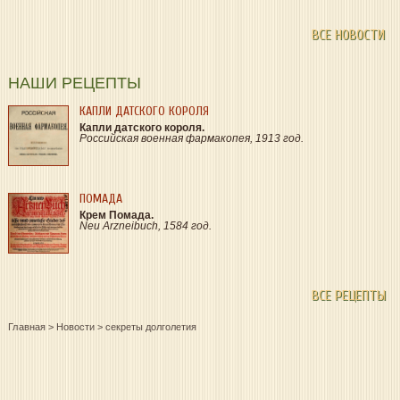
ВСЕ НОВОСТИ
НАШИ РЕЦЕПТЫ
КАПЛИ ДАТСКОГО КОРОЛЯ
Капли датского короля.
Российская военная фармакопея, 1913 год.
ПОМАДА
Крем Помада.
Neu Arzneibuch, 1584 год.
ВСЕ РЕЦЕПТЫ
Главная
>
Новости
>
секреты долголетия