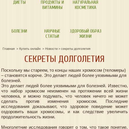
ДИЕТЫ
ПРОДУКТЫ И
НАТУРАЛЬНАЯ
ВИТАМИНЫ
КОСМЕТИКА
БОЛЕЗНИ
НАУЧНЫЕ
ЗДОРОВЫЙ ОБРАЗ
СТАТЬИ
ЖИЗНИ
Главная
Купить онлайн
Новости
>
секреты долголетия
СЕКРЕТЫ ДОЛГОЛЕТИЯ
Поскольку мы стареем, то концы наших хромосом (теломеры)
– становятся короче. Это делает людей более уязвимыми для
болезней.
Это делает людей более уязвимыми для болезней. Известно,
что набор хромосом неизменен на протяжении всей жизни
человека, и можно подумать, что человек ничего не может
сделать против изменения хромосом. Последние
исследования доказывают, что здоровое поведение может
оздоровить ваши хромосомы, и как следствие увеличить
продолжительность жизни.
Многолетние исследования говорят о том, что такое понятие,