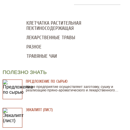
КЛЕТЧАТКА РАСТИТЕЛЬНАЯ
ПЕКТИНОСОДЕРЖАЩАЯ
ЛЕКАРСТВЕННЫЕ ТРАВЫ
РАЗНОЕ
ТРАВЯНЫЕ ЧАИ
ПОЛЕЗНО ЗНАТЬ
ПРЕДЛОЖЕНИЕ ПО СЫРЬЮ
Наше предприятие осуществляет заготовку, сушку и
реализацию пряно-ароматического и лекарственного…
ЭВКАЛИПТ (ЛИСТ)