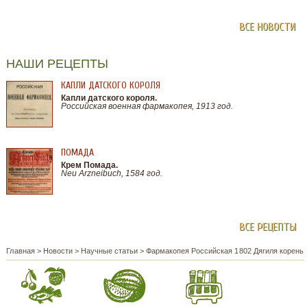
ВСЕ НОВОСТИ
НАШИ РЕЦЕПТЫ
КАПЛИ ДАТСКОГО КОРОЛЯ
Капли датского короля.
Российская военная фармакопея, 1913 год.
ПОМАДА
Крем Помада.
Neu Arzneibuch, 1584 год.
ВСЕ РЕЦЕПТЫ
Главная
>
Новости
>
Научные статьи
>
Фармакопея Российская 1802 Дягиля корень