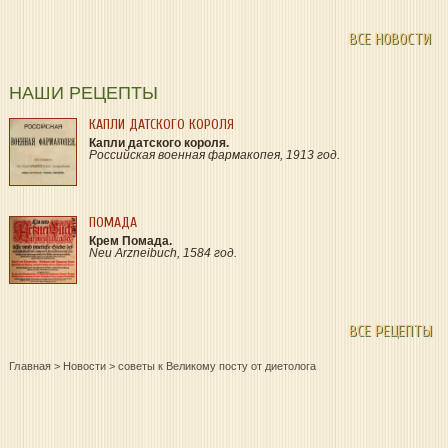
ВСЕ НОВОСТИ
НАШИ РЕЦЕПТЫ
КАПЛИ ДАТСКОГО КОРОЛЯ
Капли датского короля.
Российская военная фармакопея, 1913 год.
ПОМАДА
Крем Помада.
Neu Arzneibuch, 1584 год.
ВСЕ РЕЦЕПТЫ
Главная
>
Новости
>
советы к Великому посту от диетолога