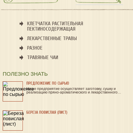
КЛЕТЧАТКА РАСТИТЕЛЬНАЯ
ПЕКТИНОСОДЕРЖАЩАЯ
ЛЕКАРСТВЕННЫЕ ТРАВЫ
РАЗНОЕ
ТРАВЯНЫЕ ЧАИ
ПОЛЕЗНО ЗНАТЬ
ПРЕДЛОЖЕНИЕ ПО СЫРЬЮ
Наше предприятие осуществляет заготовку, сушку и
реализацию пряно-ароматического и лекарственного…
БЕРЕЗА ПОВИСЛАЯ (ЛИСТ)