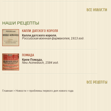
ВСЕ НОВОСТИ
НАШИ РЕЦЕПТЫ
КАПЛИ ДАТСКОГО КОРОЛЯ
Капли датского короля.
Российская военная фармакопея, 1913 год.
ПОМАДА
Крем Помада.
Neu Arzneibuch, 1584 год.
ВСЕ РЕЦЕПТЫ
Главная
>
Новости
>
проблемы первого дня нового года