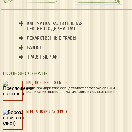
КЛЕТЧАТКА РАСТИТЕЛЬНАЯ
ПЕКТИНОСОДЕРЖАЩАЯ
ЛЕКАРСТВЕННЫЕ ТРАВЫ
РАЗНОЕ
ТРАВЯНЫЕ ЧАИ
ПОЛЕЗНО ЗНАТЬ
ПРЕДЛОЖЕНИЕ ПО СЫРЬЮ
Наше предприятие осуществляет заготовку, сушку и
реализацию пряно-ароматического и лекарственного…
БЕРЕЗА ПОВИСЛАЯ (ЛИСТ)