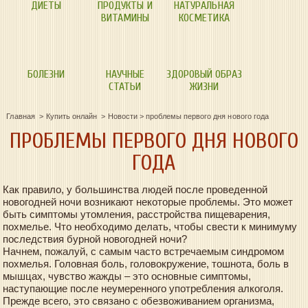
ДИЕТЫ
ПРОДУКТЫ И
НАТУРАЛЬНАЯ
ВИТАМИНЫ
КОСМЕТИКА
БОЛЕЗНИ
НАУЧНЫЕ
ЗДОРОВЫЙ ОБРАЗ
СТАТЬИ
ЖИЗНИ
Главная
Купить онлайн
Новости
>
проблемы первого дня нового года
ПРОБЛЕМЫ ПЕРВОГО ДНЯ НОВОГО
ГОДА
Как правило, у большинства людей после проведенной
новогодней ночи возникают некоторые проблемы. Это может
быть симптомы утомления, расстройства пищеварения,
похмелье. Что необходимо делать, чтобы свести к минимуму
последствия бурной новогодней ночи?
Начнем, пожалуй, с самым часто встречаемым синдромом
похмелья. Головная боль, головокружение, тошнота, боль в
мышцах, чувство жажды – это основные симптомы,
наступающие после неумеренного употребления алкоголя.
Прежде всего, это связано с обезвоживанием организма,