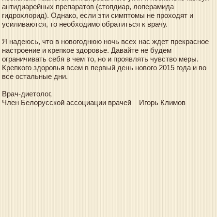
антидиарейных препаратов (стопдиар, лоперамида
гидрохлорид). Однако, если эти симптомы не проходят и
усиливаются, то необходимо обратиться к врачу.
Я надеюсь, что в новогоднюю ночь всех нас ждет прекрасное
настроение и крепкое здоровье. Давайте не будем
ограничивать себя в чем то, но и проявлять чувство меры.
Крепкого здоровья всем в первый день нового 2015 года и во
все остальные дни.
Врач-диетолог,
Член Белорусской ассоциации врачей Игорь Климов