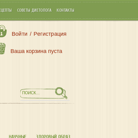
ЕЦЕПТЫ
СОВЕТЫ ДИЕТОЛОГА
КОНТАКТЫ
Войти
/
Регистрация
Ваша корзина пуста
НАУЧНЫЕ
ЗДОРОВЫЙ ОБРАЗ