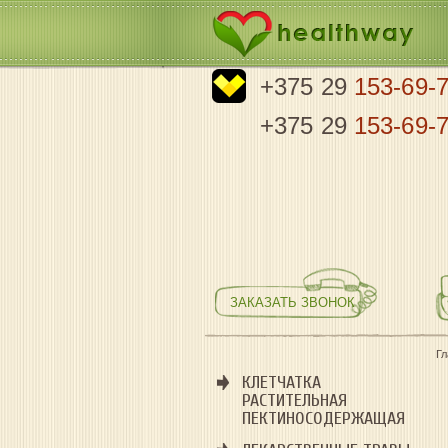
+375 29
153-69-
+375 29
153-69-
ЗАКАЗАТЬ ЗВОНОК
Г
КЛЕТЧАТКА
РАСТИТЕЛЬНАЯ
ПЕКТИНОСОДЕРЖАЩАЯ