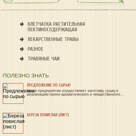
КЛЕТЧАТКА РАСТИТЕЛЬНАЯ
ПЕКТИНОСОДЕРЖАЩАЯ
ЛЕКАРСТВЕННЫЕ ТРАВЫ
РАЗНОЕ
ТРАВЯНЫЕ ЧАИ
ПОЛЕЗНО ЗНАТЬ
ПРЕДЛОЖЕНИЕ ПО СЫРЬЮ
Наше предприятие осуществляет заготовку, сушку и
реализацию пряно-ароматического и лекарственного…
БЕРЕЗА ПОВИСЛАЯ (ЛИСТ)