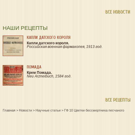
ВСЕ НОВОСТИ
НАШИ РЕЦЕПТЫ
КАПЛИ ДАТСКОГО КОРОЛЯ
Капли датского короля.
Российская военная фармакопея, 1913 год.
ПОМАДА
Крем Помада.
Neu Arzneibuch, 1584 год.
ВСЕ РЕЦЕПТЫ
Главная
>
Новости
>
Научные статьи
>
ГФ 10 Цветки бессмертника песчаного