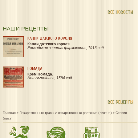
ВСЕ НОВОСТИ
НАШИ РЕЦЕПТЫ
КАПЛИ ДАТСКОГО КОРОЛЯ
Капли датского короля.
Российская военная фармакопея, 1913 год.
ПОМАДА
Крем Помада.
Neu Arzneibuch, 1584 год.
ВСЕ РЕЦЕПТЫ
Главная
>
Лекарственные травы
>
лекарственные растения (листья)
>
Стевия
(лист)