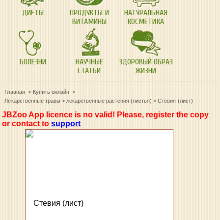
ДИЕТЫ
ПРОДУКТЫ И
НАТУРАЛЬНАЯ
ВИТАМИНЫ
КОСМЕТИКА
БОЛЕЗНИ
НАУЧНЫЕ
ЗДОРОВЫЙ ОБРАЗ
СТАТЬИ
ЖИЗНИ
Главная
Купить онлайн
Лекарственные травы
>
лекарственные растения (листья)
>
Стевия (лист)
JBZoo App licence is no valid! Please, register the copy
or contact to
support