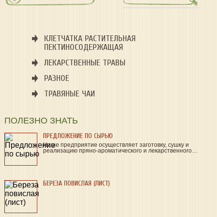
КЛЕТЧАТКА РАСТИТЕЛЬНАЯ
ПЕКТИНОСОДЕРЖАЩАЯ
ЛЕКАРСТВЕННЫЕ ТРАВЫ
РАЗНОЕ
ТРАВЯНЫЕ ЧАИ
ПОЛЕЗНО ЗНАТЬ
ПРЕДЛОЖЕНИЕ ПО СЫРЬЮ
Наше предприятие осуществляет заготовку, сушку и
реализацию пряно-ароматического и лекарственного…
БЕРЕЗА ПОВИСЛАЯ (ЛИСТ)