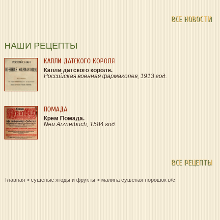
ВСЕ НОВОСТИ
НАШИ РЕЦЕПТЫ
КАПЛИ ДАТСКОГО КОРОЛЯ
Капли датского короля.
Российская военная фармакопея, 1913 год.
ПОМАДА
Крем Помада.
Neu Arzneibuch, 1584 год.
ВСЕ РЕЦЕПТЫ
Главная
>
сушеные ягоды и фрукты
>
малина сушеная порошок в/с