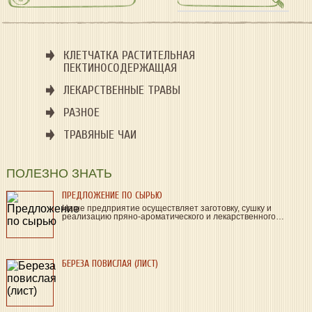
КЛЕТЧАТКА РАСТИТЕЛЬНАЯ
ПЕКТИНОСОДЕРЖАЩАЯ
ЛЕКАРСТВЕННЫЕ ТРАВЫ
РАЗНОЕ
ТРАВЯНЫЕ ЧАИ
ПОЛЕЗНО ЗНАТЬ
ПРЕДЛОЖЕНИЕ ПО СЫРЬЮ
Наше предприятие осуществляет заготовку, сушку и
реализацию пряно-ароматического и лекарственного…
БЕРЕЗА ПОВИСЛАЯ (ЛИСТ)