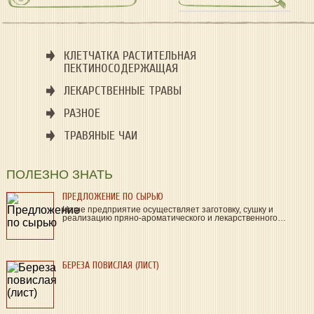
КЛЕТЧАТКА РАСТИТЕЛЬНАЯ
ПЕКТИНОСОДЕРЖАЩАЯ
ЛЕКАРСТВЕННЫЕ ТРАВЫ
РАЗНОЕ
ТРАВЯНЫЕ ЧАИ
ПОЛЕЗНО ЗНАТЬ
ПРЕДЛОЖЕНИЕ ПО СЫРЬЮ
Наше предприятие осуществляет заготовку, сушку и
реализацию пряно-ароматического и лекарственного…
БЕРЕЗА ПОВИСЛАЯ (ЛИСТ)