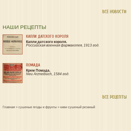
ВСЕ НОВОСТИ
НАШИ РЕЦЕПТЫ
КАПЛИ ДАТСКОГО КОРОЛЯ
Капли датского короля.
Российская военная фармакопея, 1913 год.
ПОМАДА
Крем Помада.
Neu Arzneibuch, 1584 год.
ВСЕ РЕЦЕПТЫ
Главная
>
сушеные ягоды и фрукты
>
киви сушеный резаный