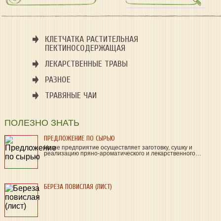
КЛЕТЧАТКА РАСТИТЕЛЬНАЯ
ПЕКТИНОСОДЕРЖАЩАЯ
ЛЕКАРСТВЕННЫЕ ТРАВЫ
РАЗНОЕ
ТРАВЯНЫЕ ЧАИ
ПОЛЕЗНО ЗНАТЬ
ПРЕДЛОЖЕНИЕ ПО СЫРЬЮ
Наше предприятие осуществляет заготовку, сушку и
реализацию пряно-ароматического и лекарственного…
БЕРЕЗА ПОВИСЛАЯ (ЛИСТ)