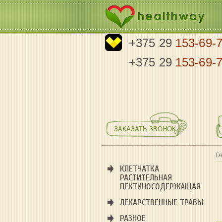
+375 29
153-69-
+375 29
153-69-
ЗАКАЗАТЬ ЗВОНОК
Г
КЛЕТЧАТКА
РАСТИТЕЛЬНАЯ
ПЕКТИНОСОДЕРЖАЩАЯ
ЛЕКАРСТВЕННЫЕ ТРАВЫ
РАЗНОЕ