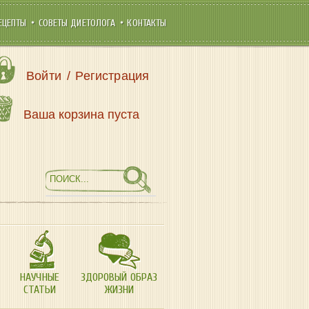
ЕЦЕПТЫ
СОВЕТЫ ДИЕТОЛОГА
КОНТАКТЫ
Войти
/
Регистрация
Ваша корзина пуста
НАУЧНЫЕ
ЗДОРОВЫЙ ОБРАЗ
СТАТЬИ
ЖИЗНИ