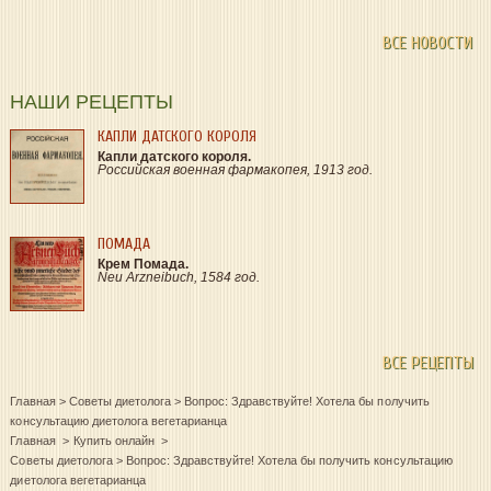
ВСЕ НОВОСТИ
НАШИ РЕЦЕПТЫ
КАПЛИ ДАТСКОГО КОРОЛЯ
Капли датского короля.
Российская военная фармакопея, 1913 год.
ПОМАДА
Крем Помада.
Neu Arzneibuch, 1584 год.
ВСЕ РЕЦЕПТЫ
Главная
>
Советы диетолога
>
Вопрос: Здравствуйте! Хотела бы получить
консультацию диетолога вегетарианца
Главная
Купить онлайн
Советы диетолога
>
Вопрос: Здравствуйте! Хотела бы получить консультацию
диетолога вегетарианца