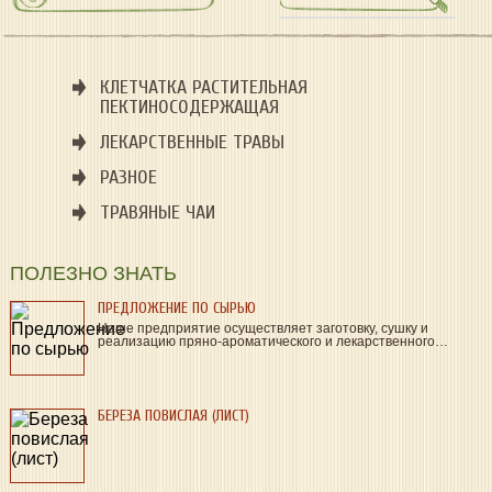
КЛЕТЧАТКА РАСТИТЕЛЬНАЯ
ПЕКТИНОСОДЕРЖАЩАЯ
ЛЕКАРСТВЕННЫЕ ТРАВЫ
РАЗНОЕ
ТРАВЯНЫЕ ЧАИ
ПОЛЕЗНО ЗНАТЬ
ПРЕДЛОЖЕНИЕ ПО СЫРЬЮ
Наше предприятие осуществляет заготовку, сушку и
реализацию пряно-ароматического и лекарственного…
БЕРЕЗА ПОВИСЛАЯ (ЛИСТ)